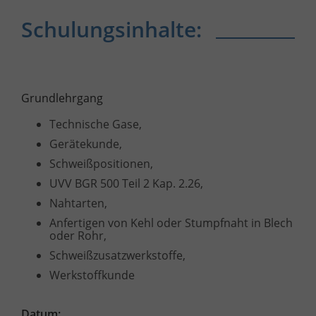
Schulungsinhalte:
Grundlehrgang
Technische Gase,
Gerätekunde,
Schweißpositionen,
UVV BGR 500 Teil 2 Kap. 2.26,
Nahtarten,
Anfertigen von Kehl oder Stumpfnaht in Blech
oder Rohr,
Schweißzusatzwerkstoffe,
Werkstoffkunde
Datum: