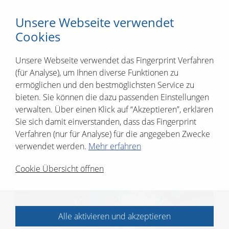
Unsere Webseite verwendet
Cookies
Unsere Webseite verwendet das Fingerprint Verfahren
(für Analyse), um Ihnen diverse Funktionen zu
Schweißen
ermöglichen und den bestmöglichsten Service zu
bieten. Sie können die dazu passenden Einstellungen
Schulung: MAG
verwalten. Über einen Klick auf “Akzeptieren”, erklären
Sie sich damit einverstanden, dass das Fingerprint
Lehrgang
Verfahren (nur für Analyse) für die angegeben Zwecke
verwendet werden.
Mehr erfahren
Cookie Übersicht öffnen
Alle aktivieren und akzeptieren