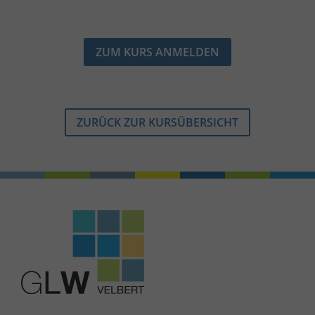
ZUM KURS ANMELDEN
ZURÜCK ZUR KURSÜBERSICHT