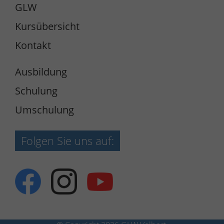
GLW
Kursübersicht
Kontakt
Ausbildung
Schulung
Umschulung
Folgen Sie uns auf: