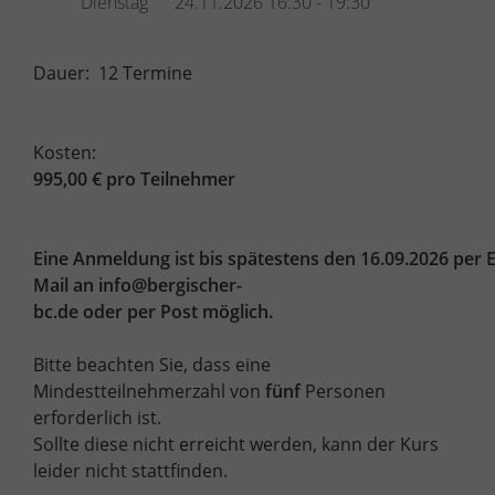
Dienstag
24.11.2026
16:30 - 19:30
Dauer: 12 Termine
Kosten:
995,00 € pro Teilnehmer
Eine Anmeldung ist bis spätestens den 16.09.2026 per E
Mail an info@bergischer-
bc.de oder per Post möglich.
Bitte beachten Sie, dass eine
Mindestteilnehmerzahl von
fünf
Personen
erforderlich ist.
Sollte diese nicht erreicht werden, kann der Kurs
leider nicht stattfinden.