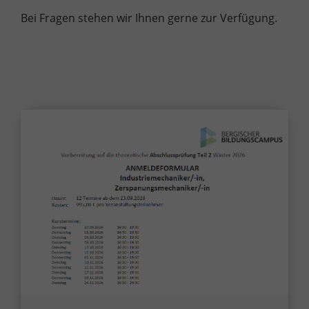
Bei Fragen stehen wir Ihnen gerne zur Verfügung.