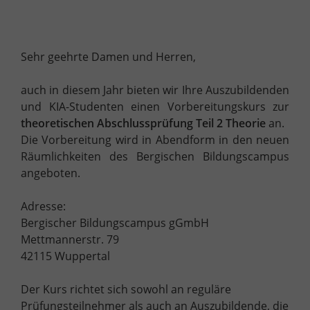
Sehr geehrte Damen und Herren,
auch in diesem Jahr bieten wir Ihre Auszubildenden
und KIA-Studenten einen Vorbereitungskurs zur
theoretischen
Abschlussprüfung Teil 2 Theorie
an.
Die Vorbereitung wird in Abendform in den neuen
Räumlichkeiten des Bergischen Bildungscampus
angeboten.
Adresse:
Bergischer Bildungscampus gGmbH
Mettmannerstr. 79
42115 Wuppertal
Der Kurs richtet sich sowohl an reguläre
Prüfungsteilnehmer als auch an Auszubildende, die