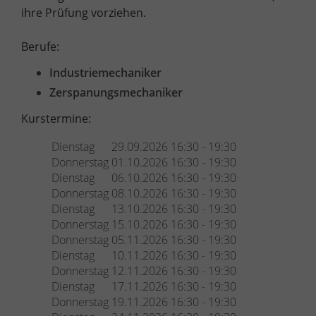
ihre Prüfung vorziehen.
Berufe:
Industriemechaniker
Zerspanungsmechaniker
Kurstermine:
Dienstag
29.09.2026
16:30 - 19:30
Donnerstag
01.10.2026
16:30 - 19:30
Dienstag
06.10.2026
16:30 - 19:30
Donnerstag
08.10.2026
16:30 - 19:30
Dienstag
13.10.2026
16:30 - 19:30
Donnerstag
15.10.2026
16:30 - 19:30
Donnerstag
05.11.2026
16:30 - 19:30
Dienstag
10.11.2026
16:30 - 19:30
Donnerstag
12.11.2026
16:30 - 19:30
Dienstag
17.11.2026
16:30 - 19:30
Donnerstag
19.11.2026
16:30 - 19:30