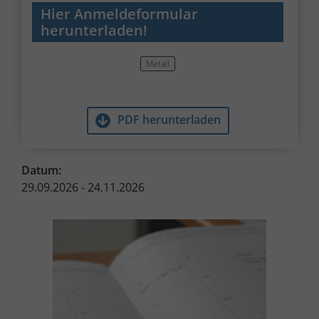
Hier Anmeldeformular
herunterladen!
Metall
PDF herunterladen
Datum:
29.09.2026 - 24.11.2026