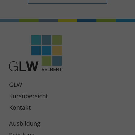
GLW
Kursübersicht
Kontakt
Ausbildung
Schulung